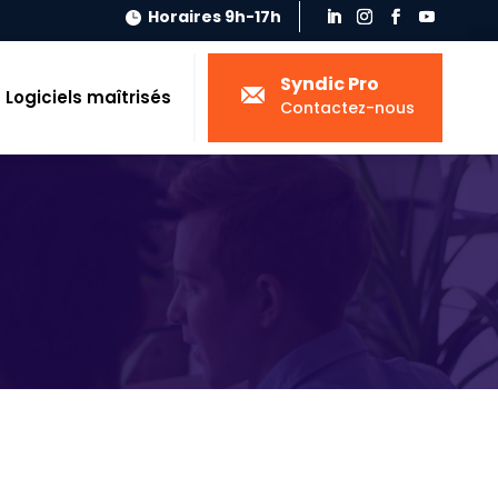
Horaires 9h-17h

Syndic Pro
Logiciels maîtrisés
Contactez-nous