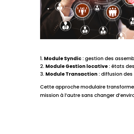
Module Syndic
: gestion des assembl
Module Gestion locative
: états des
Module Transaction
: diffusion des
Cette approche modulaire transforme 
mission à l’autre sans changer d’envir