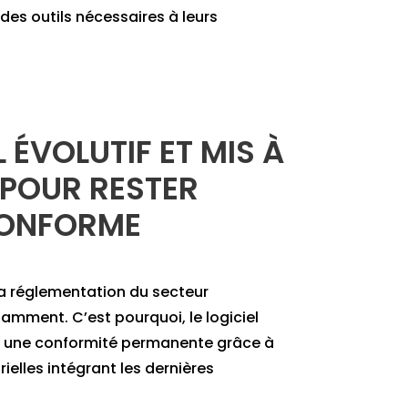
des outils nécessaires à leurs
 ÉVOLUTIF ET MIS À
 POUR RESTER
ONFORME
a réglementation du secteur
amment. C’est pourquoi, le logiciel
 une conformité permanente grâce à
rielles intégrant les dernières