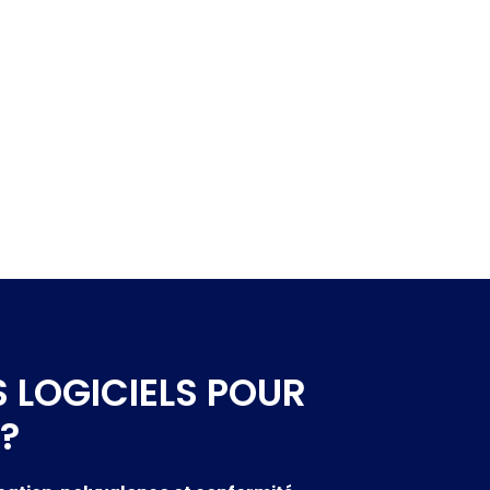
 LOGICIELS POUR
?