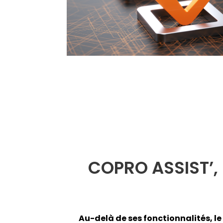
COPRO ASSIST’, 
Au-delà de ses fonctionnalités, l