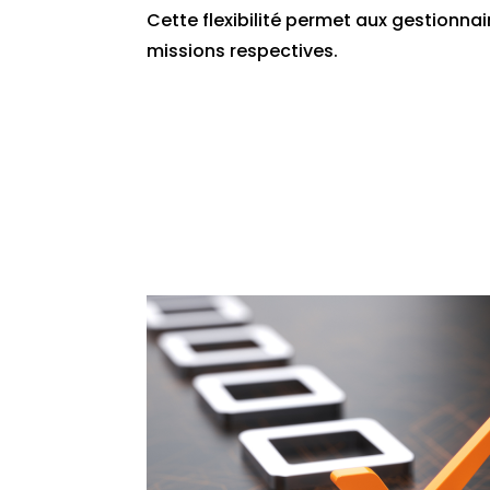
Cette flexibilité permet aux gestionna
missions respectives.