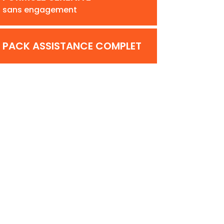
sans engagement
PACK ASSISTANCE COMPLET