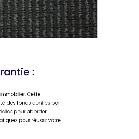
rantie :
immobilier. Cette
ité des fonds confiés par
ielles pour aborder
atiques pour réussir votre