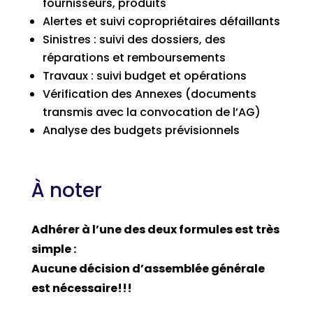
fournisseurs, produits
Alertes et suivi copropriétaires défaillants
Sinistres : suivi des dossiers, des
réparations et remboursements
Travaux : suivi budget et opérations
Vérification des Annexes (documents
transmis avec la convocation de l’AG)
Analyse des budgets prévisionnels
À noter
Adhérer à l’une des deux formules est très
simple :
Aucune décision d’assemblée générale
est nécessaire!!!