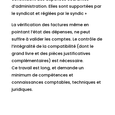
d’administration. Elles sont supportées par
le syndicat et réglées par le syndic »
La vérification des factures même en
pointant l’état des dépenses, ne peut
suffire à valider les comptes. Le contrôle de
l’intégralité de la compatibilité (dont le
grand livre et des pièces justificatives
complémentaires) est nécessaire.
Ce travail est long, et demande un
minimum de compétences et
connaissances comptables, techniques et
juridiques.