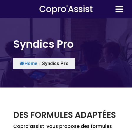
Copro'Assist
Syndics Pro
Home
/
Syndics Pro
DES FORMULES ADAPTÉES
Copro’assist vous propose des formules