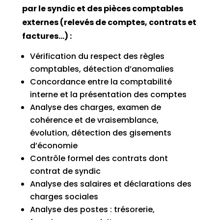
par le syndic et des pièces comptables
externes (relevés de comptes, contrats et
factures…) :
Vérification du respect des règles
comptables, détection d’anomalies
Concordance entre la comptabilité
interne et la présentation des comptes
Analyse des charges, examen de
cohérence et de vraisemblance,
évolution, détection des gisements
d’économie
Contrôle formel des contrats dont
contrat de syndic
Analyse des salaires et déclarations des
charges sociales
Analyse des postes : trésorerie,