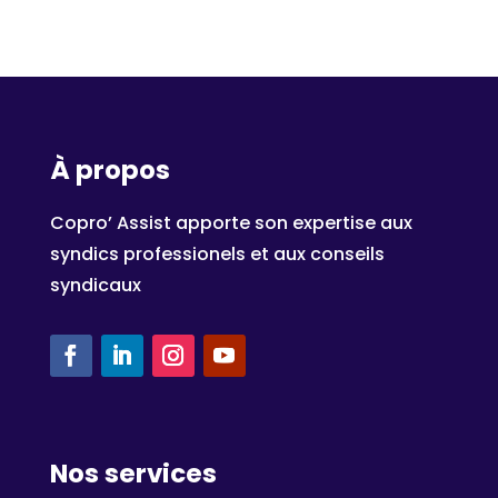
À propos
Copro’ Assist apporte son expertise aux
syndics professionels et aux conseils
syndicaux
Nos services