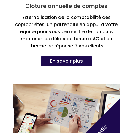
Clôture annuelle de comptes
Externalisation de la comptabilité des
copropriétés. Un partenaire en appui à votre
équipe pour vous permettre de toujours
maîtriser les délais de tenue d’AG et en
therme de réponse à vos clients
En savoir plus