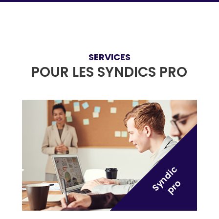
SERVICES
POUR LES SYNDICS PRO