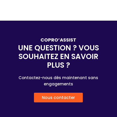
COPRO’ASSIST
UNE QUESTION ? VOUS
SOUHAITEZ EN SAVOIR
PLUS ?
Contactez-nous dès maintenant sans
engagements
Nous contacter