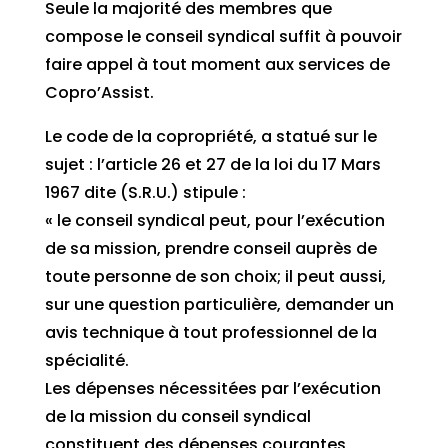
Seule la majorité des membres que
compose le conseil syndical suffit à pouvoir
faire appel à tout moment aux services de
Copro’Assist.
Le code de la copropriété, a statué sur le
sujet : l’article 26 et 27 de la loi du 17 Mars
1967 dite (S.R.U.) stipule :
« le conseil syndical peut, pour l’exécution
de sa mission, prendre conseil auprès de
toute personne de son choix; il peut aussi,
sur une question particulière, demander un
avis technique à tout professionnel de la
spécialité.
Les dépenses nécessitées par l’exécution
de la mission du conseil syndical
constituent des dépenses courantes