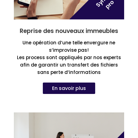
Reprise des nouveaux immeubles
Une opération d’une telle envergure ne
s’improvise pas!
Les process sont appliqués par nos experts
afin de garantir un transfert des fichiers
sans perte d’informations
En savoir plus