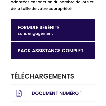
adaptées en fonction du nombre de lots et
de la taille de votre copropriété.
FORMULE SÉRÉNITÉ
sans engagement
PACK ASSISTANCE COMPLET
TÉLÉCHARGEMENTS
DOCUMENT NUMÉRO 1