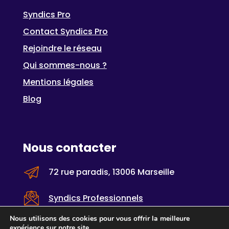
Syndics Pro
Contact Syndics Pro
Rejoindre le réseau
Qui sommes-nous ?
Mentions légales
Blog
Nous contacter
72 rue paradis, 13006 Marseille
Syndics Professionnels
Nous utilisons des cookies pour vous offrir la meilleure
expérience sur notre site.