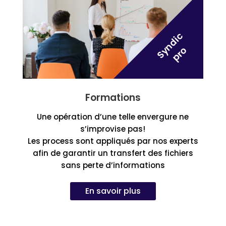
Formations
Une opération d’une telle envergure ne
s’improvise pas!
Les process sont appliqués par nos experts
afin de garantir un transfert des fichiers
sans perte d’informations
En savoir plus