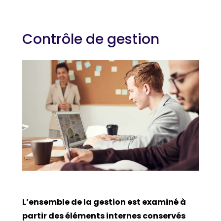
Contrôle de gestion
L’ensemble de la gestion est examiné à
partir des éléments internes conservés